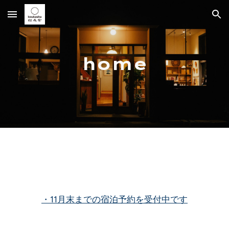
Skip to main content
Skip to navigation
home
・11月末までの宿泊予約を受付中です