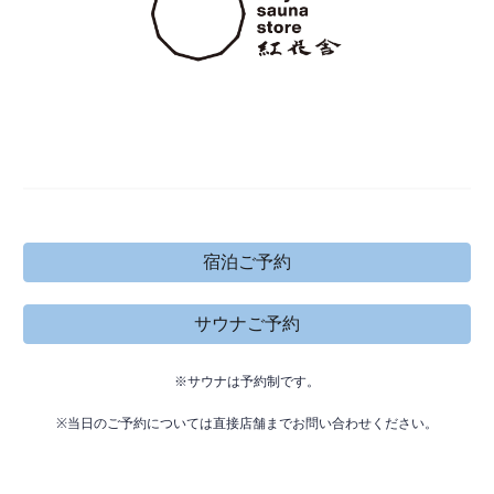
宿泊ご予約
サウナご予約
※サウナは予約制です。
※当日のご予約については直接店舗までお問い合わせください。