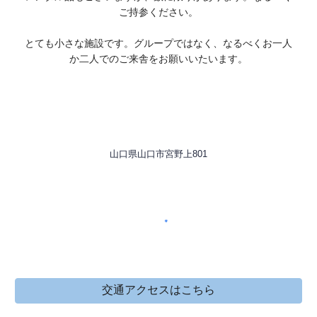
ご持参ください。
とても小さな施設です。グループではなく、なるべく
お一人
か二人
でのご来舎をお願いいたいます。
山口県山口市宮野上801
交通アクセスはこちら